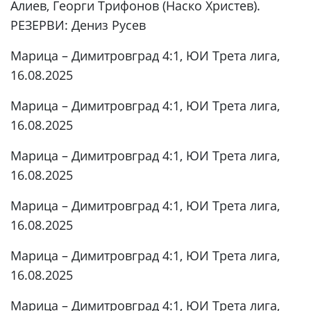
Алиев, Георги Трифонов (Наско Христев).
РЕЗЕРВИ: Дениз Русев
Марица – Димитровград 4:1, ЮИ Трета лига,
16.08.2025
Марица – Димитровград 4:1, ЮИ Трета лига,
16.08.2025
Марица – Димитровград 4:1, ЮИ Трета лига,
16.08.2025
Марица – Димитровград 4:1, ЮИ Трета лига,
16.08.2025
Марица – Димитровград 4:1, ЮИ Трета лига,
16.08.2025
Марица – Димитровград 4:1, ЮИ Трета лига,