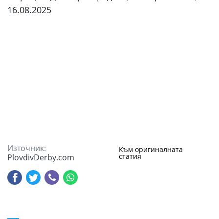
16.08.2025
Източник:
Към оригиналната
статия
PlovdivDerby.com