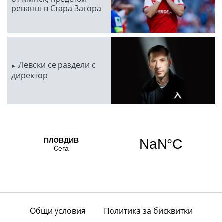
реванш в Стара Загора
Левски се раздели с
директор
Общи условия
Политика за бисквитки