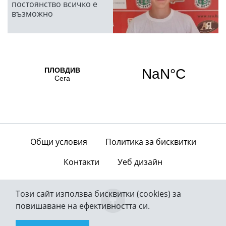
постоянство всичко е
възможно
Общи условия
Политика за бисквитки
Контакти
Уеб дизайн
Този сайт използва бисквитки (cookies) за
повишаване на ефективността си.