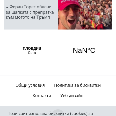
Феран Торес обясни
за шапката с препратка
към мотото на Тръмп
Общи условия
Политика за бисквитки
Контакти
Уеб дизайн
Този сайт използва бисквитки (cookies) за