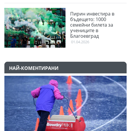
Пирин инвестира в
бъдещето: 1000
семейни билета за
учениците в
Благоевград
01.04.2026
НАЙ-КОМЕНТИРАНИ