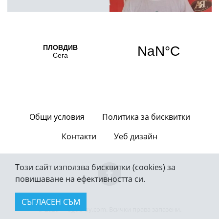
Общи условия
Политика за бисквитки
Контакти
Уеб дизайн
Този сайт използва бисквитки (cookies) за
повишаване на ефективността си.
СЪГЛАСЕН СЪМ
© 2026 — bgderby.com. Всички права запазени.