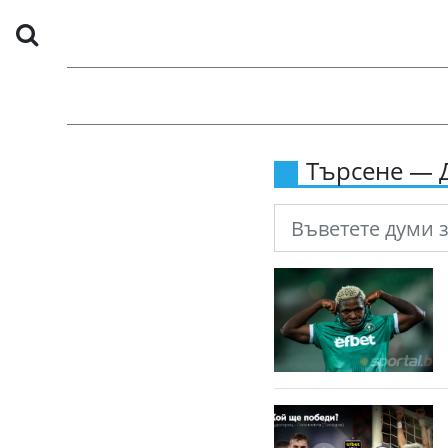
Търсене — 