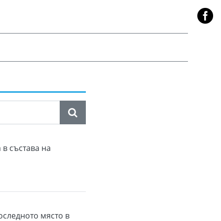
 в състава на
оследното място в