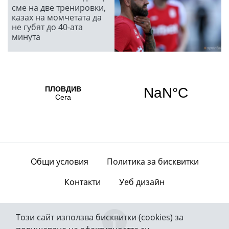
сме на две тренировки,
казах на момчетата да
не губят до 40-ата
минута
Общи условия
Политика за бисквитки
Контакти
Уеб дизайн
Този сайт използва бисквитки (cookies) за