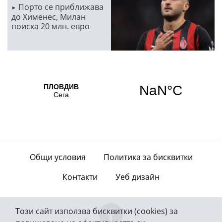
Порто се приближава
до Хименес, Милан
поиска 20 млн. евро
Общи условия
Политика за бисквитки
Контакти
Уеб дизайн
Този сайт използва бисквитки (cookies) за