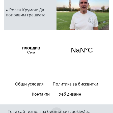
Росен Крумов: Да
поправим грешката
Общи условия
Политика за бисквитки
Контакти
Уеб дизайн
Този сайт използва бисквитки (cookies) за