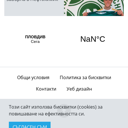
Общи условия
Политика за бисквитки
Контакти
Уеб дизайн
Този сайт използва бисквитки (cookies) за
повишаване на ефективността си.
СЪГЛАСЕН СЪМ