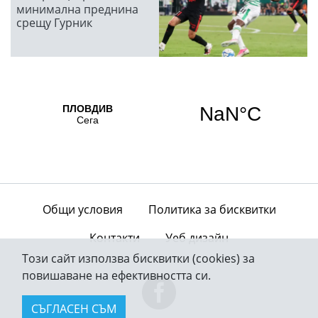
минимална преднина
срещу Гурник
Общи условия
Политика за бисквитки
Контакти
Уеб дизайн
Този сайт използва бисквитки (cookies) за
повишаване на ефективността си.
СЪГЛАСЕН СЪМ