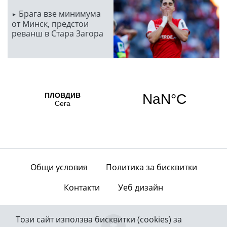
Брага взе минимума
от Минск, предстои
реванш в Стара Загора
Общи условия
Политика за бисквитки
Контакти
Уеб дизайн
Този сайт използва бисквитки (cookies) за