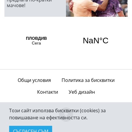
мачове!
Общи условия
Политика за бисквитки
Контакти
Уеб дизайн
Този сайт използва бисквитки (cookies) за
повишаване на ефективността си.
СЪГЛАСЕН СЪМ