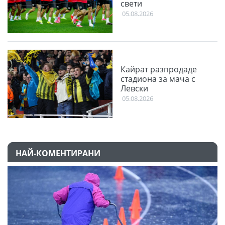
свети
05.08.2026
Кайрат разпродаде
стадиона за мача с
Левски
05.08.2026
НАЙ-КОМЕНТИРАНИ