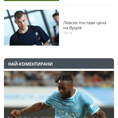
Левски постави цена
на Вуцов
09:14
НАЙ-КОМЕНТИРАНИ