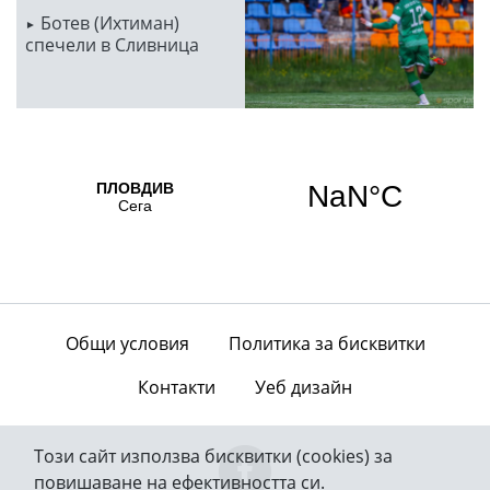
Ботев (Ихтиман)
спечели в Сливница
Общи условия
Политика за бисквитки
Контакти
Уеб дизайн
Този сайт използва бисквитки (cookies) за
повишаване на ефективността си.