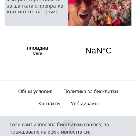
за шапката с препратка
към мотото на Тръмп
Общи условия
Политика за бисквитки
Контакти
Уеб дизайн
Този сайт използва бисквитки (cookies) за
повишаване на ефективността си.