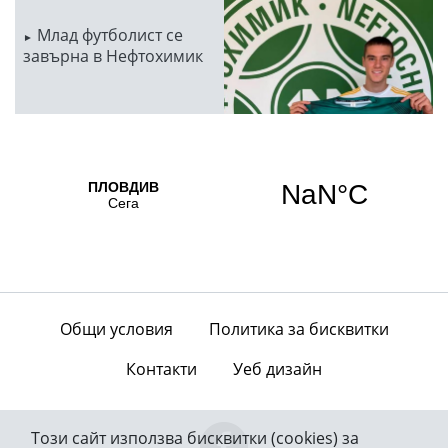
Млад футболист се
завърна в Нефтохимик
Общи условия
Политика за бисквитки
Контакти
Уеб дизайн
Този сайт използва бисквитки (cookies) за