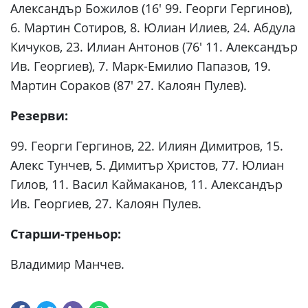
Александър Божилов (16′ 99. Георги Гергинов),
6. Мартин Сотиров, 8. Юлиан Илиев, 24. Абдула
Кичуков, 23. Илиан Антонов (76′ 11. Александър
Ив. Георгиев), 7. Марк-Емилио Папазов, 19.
Мартин Сораков (87′ 27. Калоян Пулев).
Резерви:
99. Георги Гергинов, 22. Илиян Димитров, 15.
Алекс Тунчев, 5. Димитър Христов, 77. Юлиан
Гилов, 11. Васил Каймаканов, 11. Александър
Ив. Георгиев, 27. Калоян Пулев.
Старши-треньор:
Владимир Манчев.