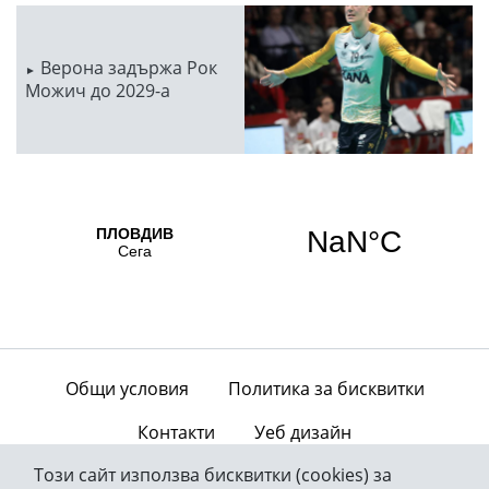
Верона задържа Рок
Можич до 2029-а
Общи условия
Политика за бисквитки
Контакти
Уеб дизайн
Този сайт използва бисквитки (cookies) за