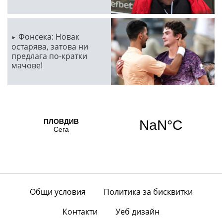
Фонсека: Новак
остарява, затова ни
предлага по-кратки
мачове!
Общи условия
Политика за бисквитки
Контакти
Уеб дизайн