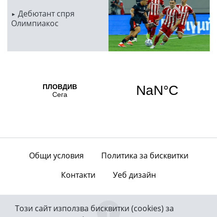
Дебютант спря
Олимпиакос
Общи условия
Политика за бисквитки
Контакти
Уеб дизайн
Този сайт използва бисквитки (cookies) за