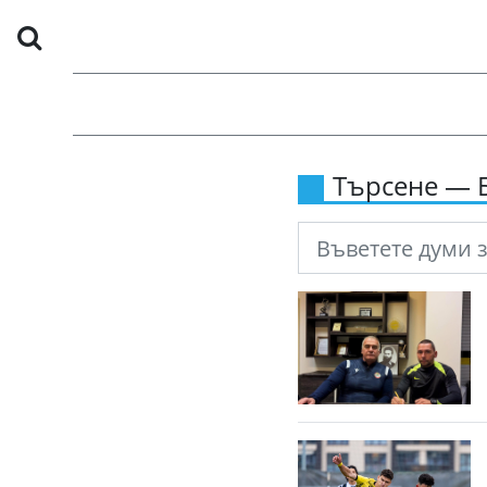
Търсене — 