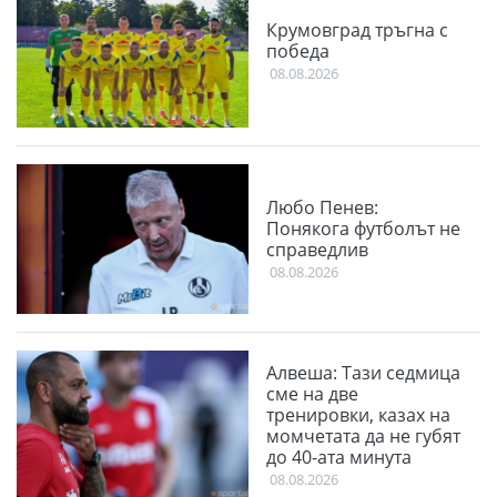
Крумовград тръгна с
победа
08.08.2026
Любо Пенев:
Понякога футболът не
справедлив
08.08.2026
Алвеша: Тази седмица
сме на две
тренировки, казах на
момчетата да не губят
до 40-ата минута
08.08.2026