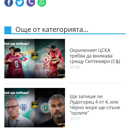
Още от категорията...
Окриленият ЦСКА
трябва да внимава
срещу Септември (Сф)
07:28
Ще запише ли
Лудогорец 4 от 4, или
Черно море ще спъне
"орлите"
07:17