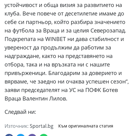
устойчивост и обща визия за развитието на
клуба. Вече повече от десетилетие имаме до
себе си партньор, който разбира значението
на футбола за Враца и за целия Северозапад.
Подкрепата на WINBET ни дава стабилност и
увереност да продължим да работим за
надграждане, както на представянето на
отбора, така и на връзката ни с нашите
привърженици. Благодарим за доверието и
вярваме, че заедно ни очаква успешен сезон“,
заяви председателят на УС на ПОФК Ботев
Враца Валентин Лилов.
Следвай ни:
Източник:
Sportal.bg
Към оригиналната статия