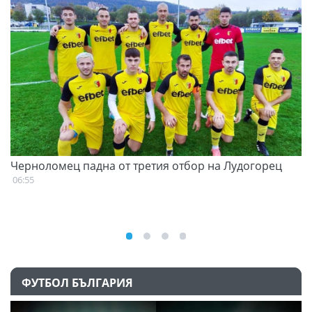
Черноломец падна от третия отбор на Лудогорец
С
н
06:55
07
ФУТБОЛ БЪЛГАРИЯ