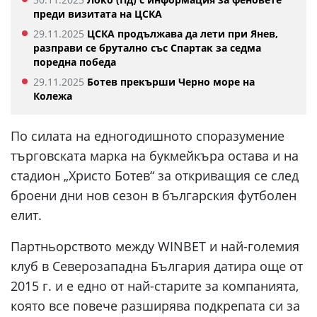
преди визитата на ЦСКА
29.11.2025
ЦСКА продължава да лети при Янев,
разправи се брутално със Спартак за седма
поредна победа
29.11.2025
Ботев прекърши Черно море на
Колежа
По силата на едногодишното споразумение
търговската марка на букмейкъра остава и на
стадион „Христо Ботев“ за откриващия се след
броени дни нов сезон в българския футболен
елит.
Партньорството между WINBET и най-големия
клуб в Северозападна България датира още от
2015 г. и е едно от най-старите за компанията,
която все повече разширява подкрепата си за