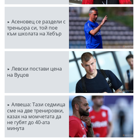
Асеновец се раздели с
треньора си, той пое
към школата на Хебър
Левски постави цена
на Вуцов
Алвеша: Тази седмица
сме на две тренировки,
казах на момчетата да
не губят до 40-ата
минута