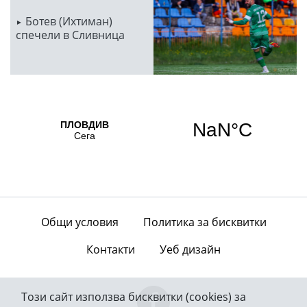
Ботев (Ихтиман)
спечели в Сливница
Общи условия
Политика за бисквитки
Контакти
Уеб дизайн
Този сайт използва бисквитки (cookies) за