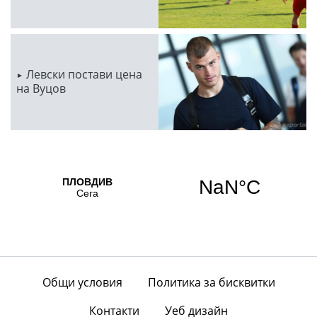
Левски постави цена
на Вуцов
Общи условия
Политика за бисквитки
Контакти
Уеб дизайн