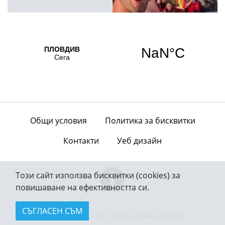
Общи условия
Политика за бисквитки
Контакти
Уеб дизайн
Този сайт използва бисквитки (cookies) за
повишаване на ефективността си.
СЪГЛАСЕН СЪМ
© 2026 — bgderby.com. Всички права запазени.