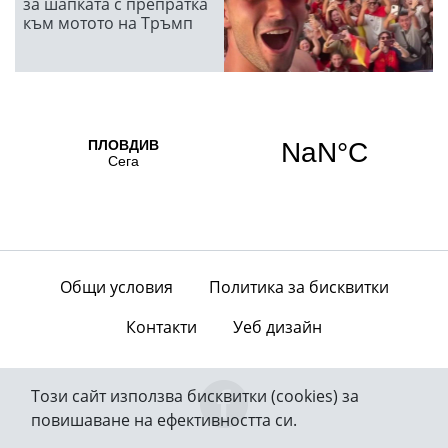
за шапката с препратка
към мотото на Тръмп
Общи условия
Политика за бисквитки
Контакти
Уеб дизайн
Този сайт използва бисквитки (cookies) за
повишаване на ефективността си.