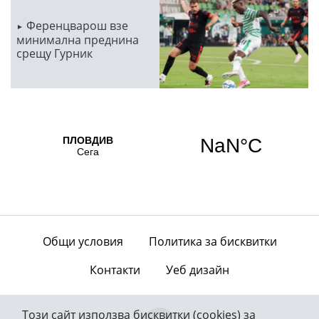
Ференцварош взе
минимална преднина
срещу Гурник
Общи условия
Политика за бисквитки
Контакти
Уеб дизайн
Този сайт използва бисквитки (cookies) за