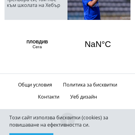
към школата на Хебър
Общи условия
Политика за бисквитки
Контакти
Уеб дизайн
Този сайт използва бисквитки (cookies) за
повишаване на ефективността си.