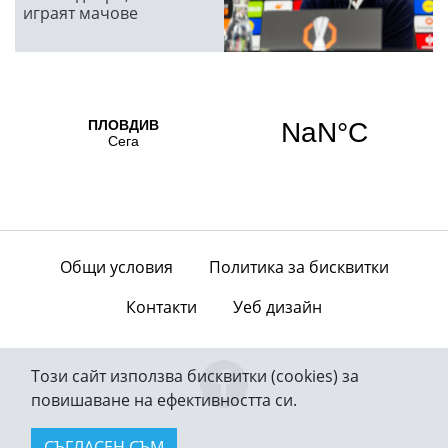
играят мачове
Общи условия
Политика за бисквитки
Контакти
Уеб дизайн
Този сайт използва бисквитки (cookies) за
повишаване на ефективността си.
СЪГЛАСЕН СЪМ