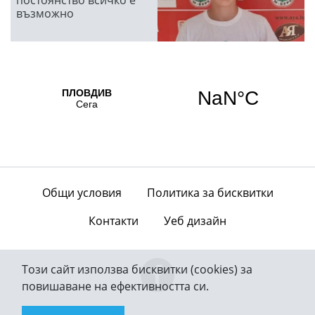
постоянство всичко е
възможно
Общи условия
Политика за бисквитки
Контакти
Уеб дизайн
Този сайт използва бисквитки (cookies) за
повишаване на ефективността си.