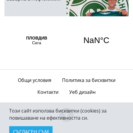
Общи условия
Политика за бисквитки
Контакти
Уеб дизайн
Този сайт използва бисквитки (cookies) за
повишаване на ефективността си.
СЪГЛАСЕН СЪМ