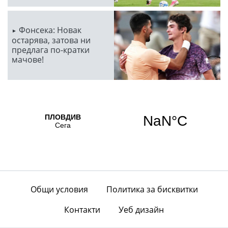
Фонсека: Новак
остарява, затова ни
предлага по-кратки
мачове!
Общи условия
Политика за бисквитки
Контакти
Уеб дизайн