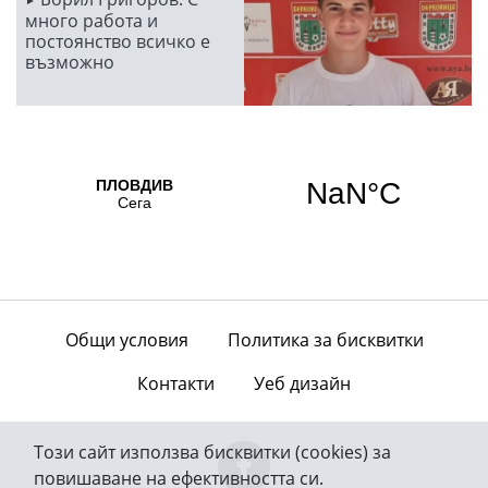
много работа и
постоянство всичко е
възможно
Общи условия
Политика за бисквитки
Контакти
Уеб дизайн
Този сайт използва бисквитки (cookies) за
повишаване на ефективността си.