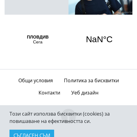
Общи условия
Политика за бисквитки
Контакти
Уеб дизайн
Този сайт използва бисквитки (cookies) за
повишаване на ефективността си.
СЪГЛАСЕН СЪМ