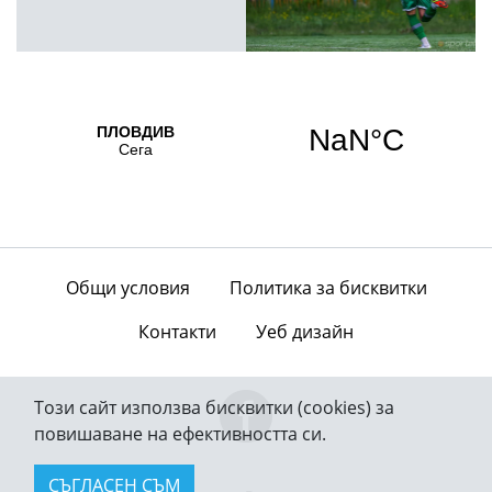
Общи условия
Политика за бисквитки
Контакти
Уеб дизайн
Този сайт използва бисквитки (cookies) за
повишаване на ефективността си.
СЪГЛАСЕН СЪМ