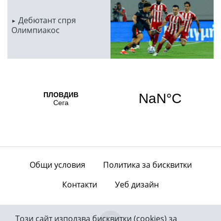
Дебютант спря
Олимпиакос
Общи условия
Политика за бисквитки
Контакти
Уеб дизайн
Този сайт използва бисквитки (cookies) за