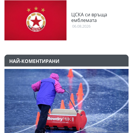
ЦСКА си връща
емблемата
06.08.2026
НАЙ-КОМЕНТИРАНИ