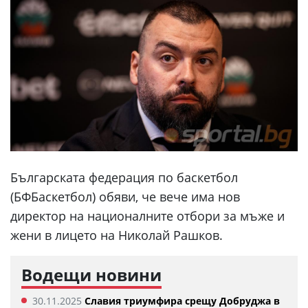
Българската федерация по баскетбол
(БФБаскетбол) обяви, че вече има нов
директор на националните отбори за мъже и
жени в лицето на Николай Рашков.
Водещи новини
30.11.2025
Славия триумфира срещу Добруджа в