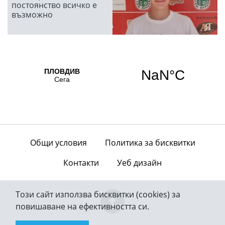
постоянство всичко е
възможно
Общи условия
Политика за бисквитки
Контакти
Уеб дизайн
Този сайт използва бисквитки (cookies) за
повишаване на ефективността си.