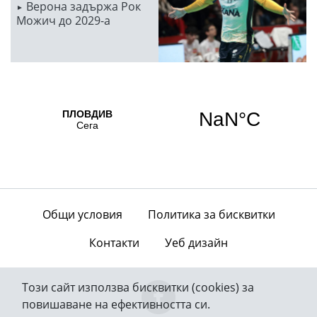
Верона задържа Рок
Можич до 2029-а
Общи условия
Политика за бисквитки
Контакти
Уеб дизайн
Този сайт използва бисквитки (cookies) за
повишаване на ефективността си.