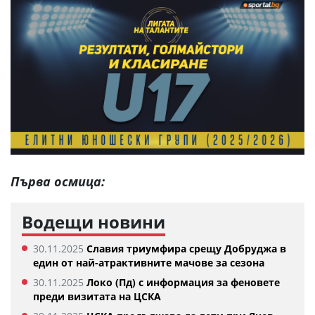
Първа осмица:
Водещи новини
30.11.2025
Славия триумфира срещу Добруджа в
един от най-атрактивните мачове за сезона
30.11.2025
Локо (Пд) с информация за феновете
преди визитата на ЦСКА