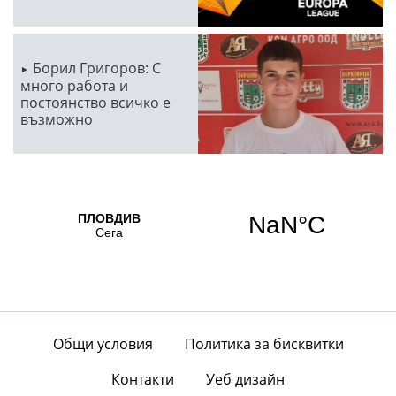
Борил Григоров: С
много работа и
постоянство всичко е
възможно
Общи условия
Политика за бисквитки
Контакти
Уеб дизайн