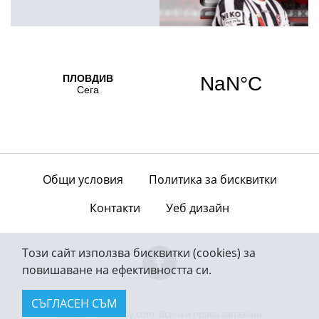
Общи условия
Политика за бисквитки
Контакти
Уеб дизайн
Този сайт използва бисквитки (cookies) за
повишаване на ефективността си.
СЪГЛАСЕН СЪМ
© 2026 — bgderby.com. Всички права запазени.