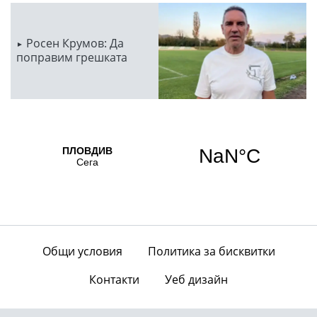
Росен Крумов: Да
поправим грешката
Общи условия
Политика за бисквитки
Контакти
Уеб дизайн