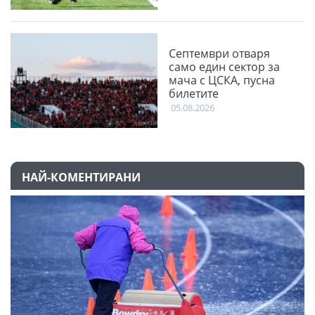
Септември отваря
само един сектор за
мача с ЦСКА, пусна
билетите
05.08.2026
НАЙ-КОМЕНТИРАНИ