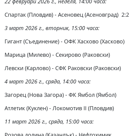
22 февруари 2026 г., неделя, 14:00 часа:
Спартак (Пловдив) - Асеновец (Асеновград) 2:2
3 март 2026 г., вторник, 15:00 часа:
Гигант (Съединение) - ОФК Хасково (Хасково)
Марица (Милево) - Секирово (Раковски)
Левски (Карлово) - СФК Раковски (Раковски)
4 март 2026 г., сряда, 14:00 часа:
Загорец (Нова Загора) - ФК Ямбол (Ямбол)
Атлетик (Куклен) - Локомотив II (Пловдив)
11 март 2026 г., сряда, 15:00 часа:
Розова долина (Казанлък) - Нефтохимик