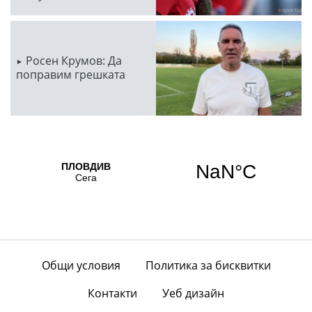
Росен Крумов: Да
поправим грешката
Общи условия
Политика за бисквитки
Контакти
Уеб дизайн