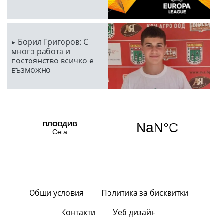
Борил Григоров: С
много работа и
постоянство всичко е
възможно
Общи условия
Политика за бисквитки
Контакти
Уеб дизайн