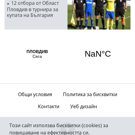
12 отбора от Област
Пловдив в турнира за
купата на България
Общи условия
Политика за бисквитки
Контакти
Уеб дизайн
Този сайт използва бисквитки (cookies) за
повишаване на ефективността си.