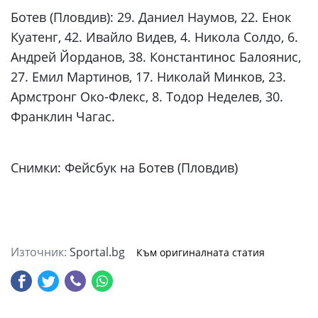
Ботев (Пловдив): 29. Даниел Наумов, 22. Енок
Куатенг, 42. Ивайло Видев, 4. Никола Солдо, 6.
Андрей Йорданов, 38. Константинос Балоянис,
27. Емил Мартинов, 17. Николай Минков, 23.
Армстронг Око-Флекс, 8. Тодор Неделев, 30.
Франклин Чагас.
Снимки: Фейсбук на Ботев (Пловдив)
Източник:
Sportal.bg
Към оригиналната статия